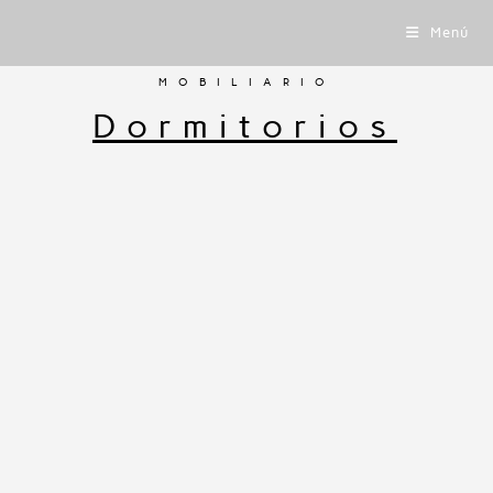
Menú
MOBILIARIO
Dormitorios