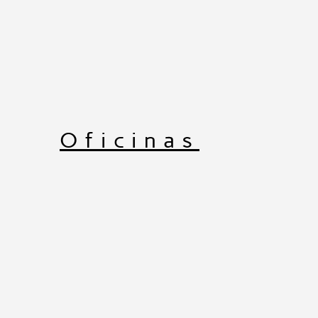
Oficinas